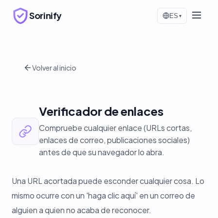
Sorinify
ES
▾
Volver al inicio
Verificador de enlaces
Compruebe cualquier enlace (URLs cortas,
enlaces de correo, publicaciones sociales)
antes de que su navegador lo abra.
Una URL acortada puede esconder cualquier cosa. Lo
mismo ocurre con un 'haga clic aquí' en un correo de
alguien a quien no acaba de reconocer.