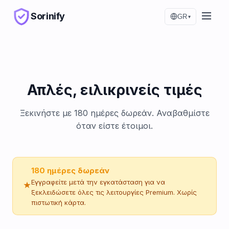
Sorinify
GR
▾
Απλές, ειλικρινείς τιμές
Ξεκινήστε με 180 ημέρες δωρεάν. Αναβαθμίστε
όταν είστε έτοιμοι.
180 ημέρες δωρεάν
Εγγραφείτε μετά την εγκατάσταση για να
ξεκλειδώσετε όλες τις λειτουργίες Premium. Χωρίς
πιστωτική κάρτα.