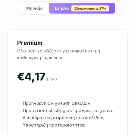
Μηνιαίο
Ετήσιο
Εξοικονομήστε 17%
Premium
Ολα όσα χρειάζεστε για ασφαλέστερη
καθημερινή περιήγηση
€
4,17
/μήνα
Προηγμένη ανίχνευση απειλών
Προστασία phishing σε πραγματικό χρόνο
Απεριόριστες σαρώσεις ιστοσελίδων
Υποστήριξη προτεραιότητας