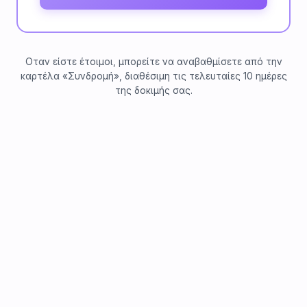
Οταν είστε έτοιμοι, μπορείτε να αναβαθμίσετε από την
καρτέλα «Συνδρομή», διαθέσιμη τις τελευταίες 10 ημέρες
της δοκιμής σας.