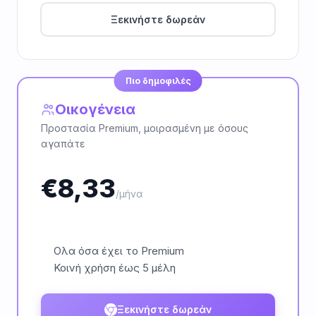
Ξεκινήστε δωρεάν
Πιο δημοφιλές
Οικογένεια
Προστασία Premium, μοιρασμένη με όσους
αγαπάτε
€
8,33
/μήνα
Ολα όσα έχει το Premium
Κοινή χρήση έως 5 μέλη
Ξεκινήστε δωρεάν