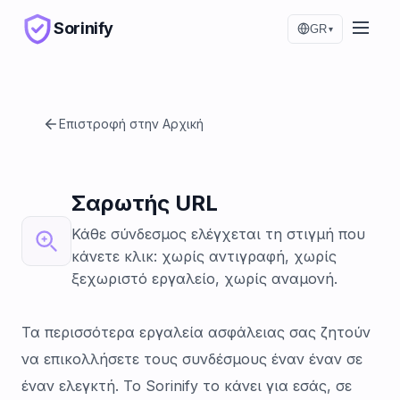
Sorinify
GR
▾
Επιστροφή στην Αρχική
Σαρωτής URL
Κάθε σύνδεσμος ελέγχεται τη στιγμή που
κάνετε κλικ: χωρίς αντιγραφή, χωρίς
ξεχωριστό εργαλείο, χωρίς αναμονή.
Τα περισσότερα εργαλεία ασφάλειας σας ζητούν
να επικολλήσετε τους συνδέσμους έναν έναν σε
έναν ελεγκτή. Το Sorinify το κάνει για εσάς, σε