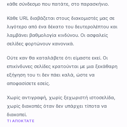
κάθε σύνδεσμο που πατάτε, στο παρασκήνιο.
Κάθε URL διαβάζεται στους διακομιστές μας σε
λιγότερο από ένα δέκατο του δευτερολέπτου και
λαμβάνει βαθμολογία κινδύνου. Οι ασφαλείς
σελίδες φορτώνουν κανονικά.
Ούτε καν θα καταλάβετε ότι είμαστε εκεί. Οι
επικίνδυνες σελίδες κρατούνται με μια ξεκάθαρη
εξήγηση του τι δεν πάει καλά, ώστε να
αποφασίσετε εσείς.
Χωρίς αντιγραφή, χωρίς ξεχωριστή ιστοσελίδα,
χωρίς διακοπές όταν δεν υπάρχει τίποτα να
διακοπεί.
ΤΙ ΑΠΟΚΤΆΤΕ