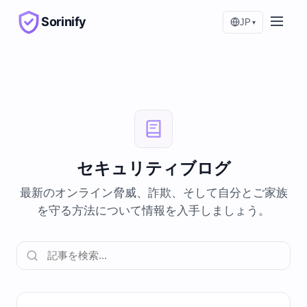
Sorinify
JP
▾
セキュリティブログ
最新のオンライン脅威、詐欺、そして自分とご家族
を守る方法について情報を入手しましょう。