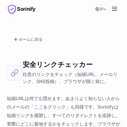
Sorinify
JP
▾
ホームに戻る
安全リンクチェッカー
任意のリンクをチェック（短縮URL、メールリ
ンク、SNS投稿）、ブラウザが開く前に。
短縮URLは何でも隠せます。あまりよく知らない人から
のメールの「ここをクリック」も同様です。Sorinifyは
短縮リンクを展開し、すべてのリダイレクトを追跡し、
実際にどこに着地するかをチェックします。ブラウザが