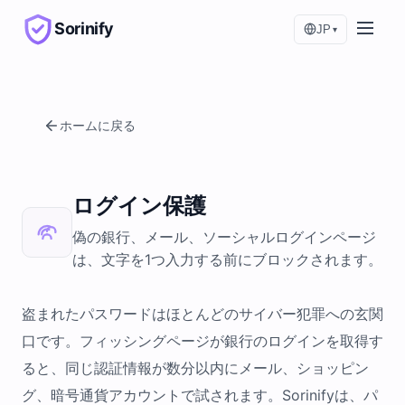
Sorinify
JP
▾
ホームに戻る
ログイン保護
偽の銀行、メール、ソーシャルログインページ
は、文字を1つ入力する前にブロックされます。
盗まれたパスワードはほとんどのサイバー犯罪への玄関
口です。フィッシングページが銀行のログインを取得す
ると、同じ認証情報が数分以内にメール、ショッピン
グ、暗号通貨アカウントで試されます。Sorinifyは、パ